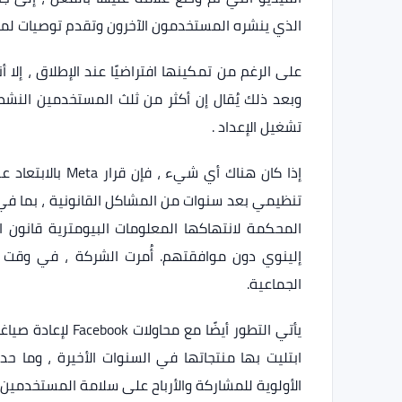
الذي ينشره المستخدمون الآخرون وتقدم توصيات لم
تشغيل الإعداد .
إذا كان هناك أي
تنظيمي بعد سنوات من المشاكل القانونية ، بما في
الجماعية.
يأتي التطور أيضًا 
ابتليت بها منتجاتها في السنوات الأخيرة ، وما 
الأولوية للمشاركة والأرباح على سلامة المستخدمين 