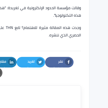
وقالت مؤسسة الحدود الإلكترونية في تغريدة: "هذه
هذه التكنولوجيا".
الحصري الذي ننشره.
نشر
تغريد
مشار
nkedIn
Twitter
Facebook