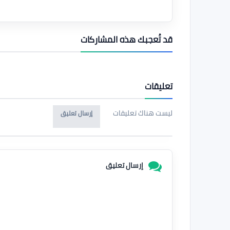
قد تُعجبك هذه المشاركات
تعليقات
ليست هناك تعليقات
إرسال تعليق
إرسال تعليق