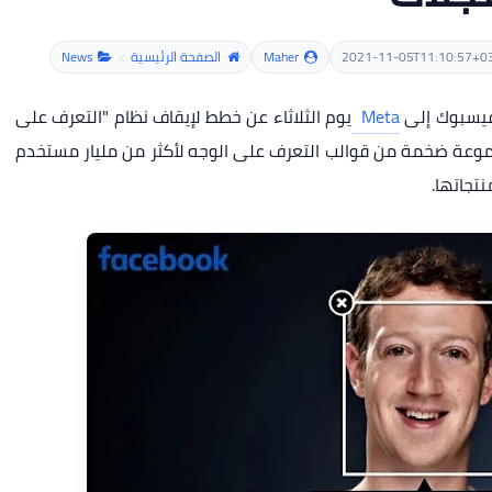
2021-11-05T11:10:57+0
Maher
الصفحة الرئيسية
News
 فيسبوك إلى
Meta
يوم الثلاثاء عن خطط لإيقاف نظام "التعرف على
وعة ضخمة من قوالب التعرف على الوجه لأكثر من مليار مستخدم
نتجاتها.