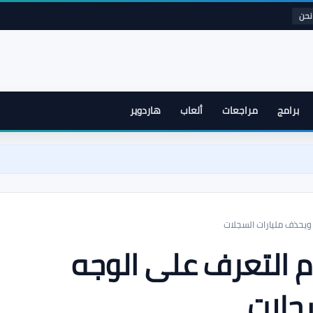
نحن
برامج
مراجعات
ألعاب
هاردوير
ويحذف مليارات السجلات
 التعرف على الوجه
جلات