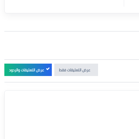
عرض التعليقات فقط
عرض التعليقات والردود