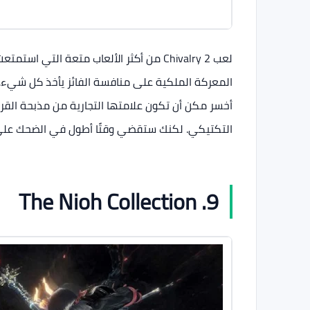
لعب Chivalry 2 من أكثر الألعاب متعة التي 
أخسر مكن أن تكون علامتها التجارية من مذبحة القرو
التكتيكي. لكنك ستقضي وقتًا أطول في الضحك عل
9. The Nioh Collection