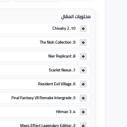
محتويات المقال
10. Chivalry 2
9. The Nioh Collection
8. Nier Replicant
7. Scarlet Nexus
6. Resident Evil Village
5. Final Fantasy VII Remake Intergrade
4. Hitman 3
3. Mass Effect Legendary Edition