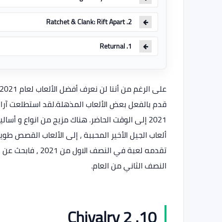
2. Ratchet & Clank: Rift Apart
1. Returnal
2021 إلى الوقت الحاضر. هناك مزيج من انواع و أ
ألعاب الجيل الأخير المحببة ، إلى الألعاب القصص ط
تقدمه لعبة في النص
النصف الثاني من العام.
10. Chivalry 2