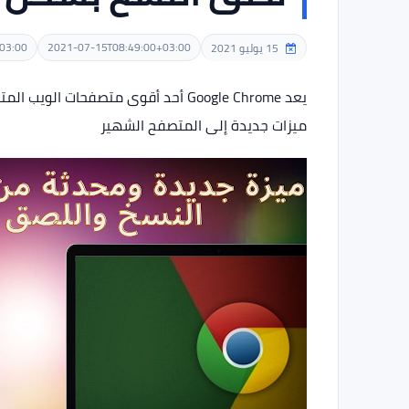
03:00
2021-07-15T08:49:00+03:00
15 يوليو 2021
ميزات جديدة إلى المتصفح الشهير