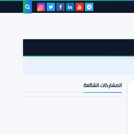
بحث هذه
المدونة
الإلكترونية
المشاركات الشائعة