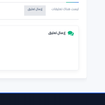
ليست هناك تعليقات
إرسال تعليق
إرسال تعليق
التصنيفات