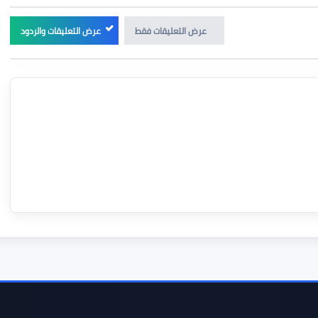
عرض التعليقات فقط
عرض التعليقات والردود