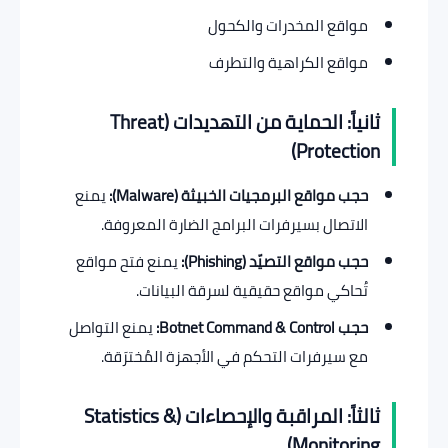
مواقع المخدرات والكحول
مواقع الكراهية والتطرف
ثانياً: الحماية من التهديدات (Threat
Protection)
حجب مواقع البرمجيات الخبيثة (Malware):
يمنع
الاتصال بسيرفرات البرامج الضارة المعروفة.
حجب مواقع التصيّد (Phishing):
يمنع فتح مواقع
تُحاكي مواقع حقيقية لسرقة البيانات.
حجب Botnet Command & Control:
يمنع التواصل
مع سيرفرات التحكم في الأجهزة المُخترَقة.
ثالثاً: المراقبة والإحصاءات (Statistics &
Monitoring)