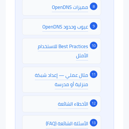
مميزات OpenDNS
عيوب وحدود OpenDNS
Best Practices للاستخدام
الأمثل
مثال عملي — إعداد شبكة
منزلية أو مدرسة
الأخطاء الشائعة
الأسئلة الشائعة (FAQ)