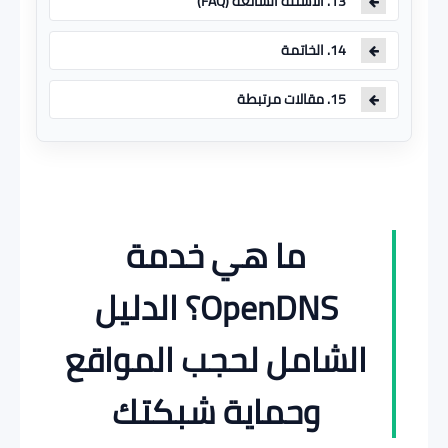
13. الأسئلة الشائعة (FAQ)
14. الخاتمة
15. مقالات مرتبطة
ما هي خدمة
OpenDNS؟ الدليل
الشامل لحجب المواقع
وحماية شبكتك