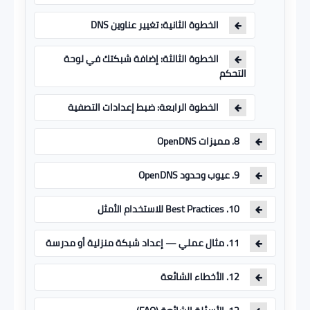
الخطوة الثانية: تغيير عناوين DNS
الخطوة الثالثة: إضافة شبكتك في لوحة
التحكم
الخطوة الرابعة: ضبط إعدادات التصفية
8. مميزات OpenDNS
9. عيوب وحدود OpenDNS
10. Best Practices للاستخدام الأمثل
11. مثال عملي — إعداد شبكة منزلية أو مدرسة
12. الأخطاء الشائعة