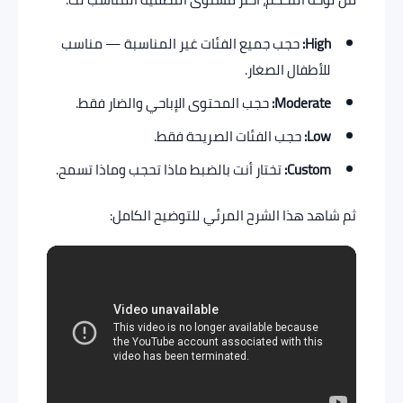
High:
حجب جميع الفئات غير المناسبة — مناسب
للأطفال الصغار.
Moderate:
حجب المحتوى الإباحي والضار فقط.
Low:
حجب الفئات الصريحة فقط.
Custom:
تختار أنت بالضبط ماذا تحجب وماذا تسمح.
ثم شاهد هذا الشرح المرئي للتوضيح الكامل: