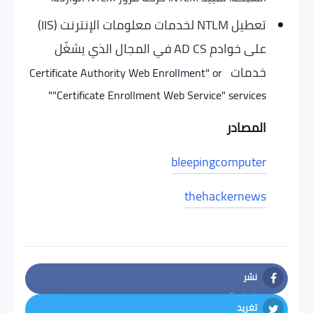
تعطيل NTLM لخدمات معلومات الإنترنت (IIS)
على خوادم AD CS في المجال الذي يشغّل
خدمات
Certificate Authority Web Enrollment" or
"Certificate Enrollment Web Service" services"
المصادر
bleepingcomputer
thehackernews
نشر
Facebook
تغريد