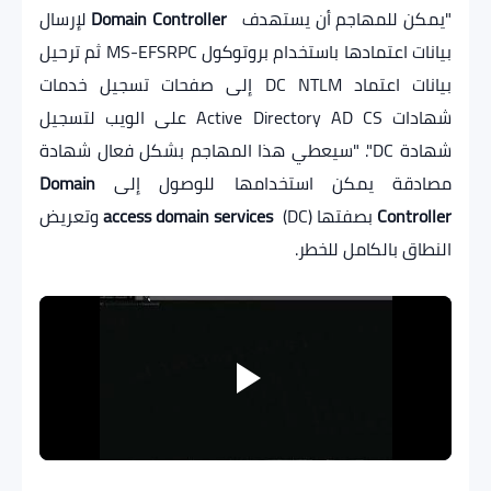
"يمكن للمهاجم أن يستهدف
Domain Controller
لإرسال
بيانات اعتمادها باستخدام بروتوكول MS-EFSRPC ثم ترحيل
بيانات اعتماد DC NTLM إلى صفحات تسجيل خدمات
شهادات Active Directory AD CS على الويب لتسجيل
شهادة DC". "سيعطي هذا المهاجم بشكل فعال شهادة
مصادقة يمكن استخدامها للوصول إلى
Domain
Controller
بصفتها
access domain services
(DC) وتعريض
النطاق بالكامل للخطر.