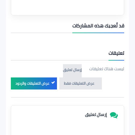
قد تُعجبك هذه المشاركات
تعليقات
ليست هناك تعليقات
إرسال تعليق
عرض التعليقات فقط
عرض التعليقات والردود
إرسال تعليق