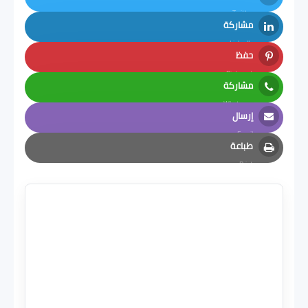
Twitter
مشاركة
LinkedIn
حفظ
Pinterest
مشاركة
Whatsapp
إرسال
Email
طباعة
Print