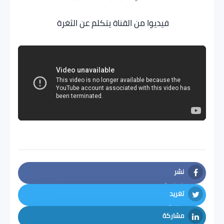
فيديوا من القناة يتكلم عن الثغرة
نشر
Facebook
تغريد
Twitter
مشاركة