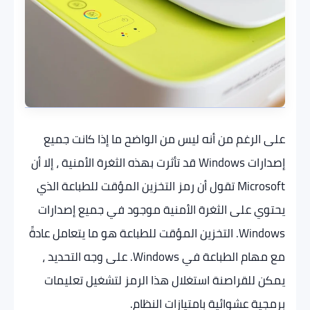
على الرغم من أنه ليس من الواضح ما إذا كانت جميع
إصدارات Windows قد تأثرت بهذه الثغرة الأمنية ، إلا أن
Microsoft تقول أن رمز التخزين المؤقت للطباعة الذي
يحتوي على الثغرة الأمنية موجود في جميع إصدارات
Windows. التخزين المؤقت للطباعة هو ما يتعامل عادةً
مع مهام الطباعة في Windows. على وجه التحديد ،
يمكن للقراصنة استغلال هذا الرمز لتشغيل تعليمات
برمجية عشوائية بامتيازات النظام.