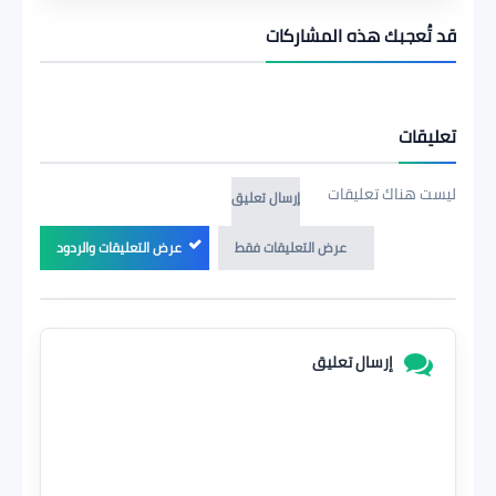
قد تُعجبك هذه المشاركات
تعليقات
ليست هناك تعليقات
إرسال تعليق
عرض التعليقات فقط
عرض التعليقات والردود
إرسال تعليق