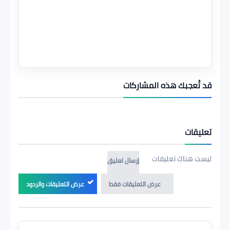
قد تُعجبك هذه المشاركات
تعليقات
ليست هناك تعليقات
إرسال تعليق
عرض التعليقات فقط
عرض التعليقات والردود