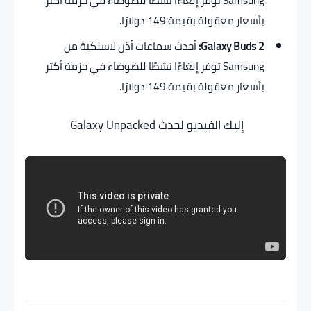
Samsung توفر إلغاءًا نشطًا للضوضاء في حزمة أكثر
بأسعار معقولة بقيمة 149 دولارًا.
Galaxy Buds 2:
أحدث سماعات أذن لاسلكية من
Samsung توفر إلغاءًا نشطًا للضوضاء في حزمة أكثر
بأسعار معقولة بقيمة 149 دولارًا.
إليك الفيديو لحدث Galaxy Unpacked