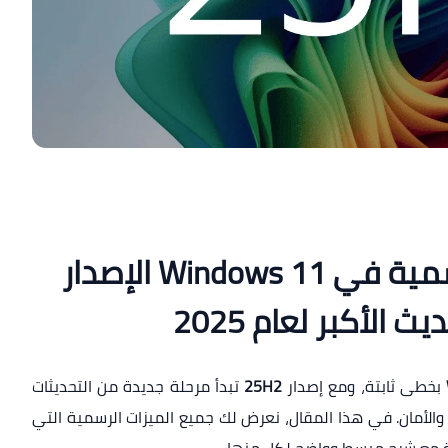
💻 جميع الميزات الرسمية في Windows 11 الإصدار
بخطى ثابتة، ومع إصدار
25H2
تبدأ مرحلة جديدة من التحديثات
ر والأمان. في هذا المقال، نعرض لك جميع الميزات الرسمية التي