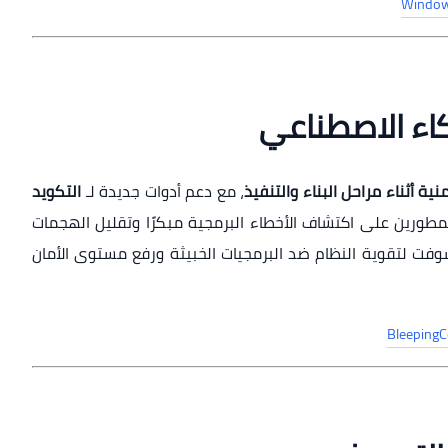
Windows
كاء الاصطناعي
ة أثناء مراحل البناء والتنفيذ
، مع دعم أدوات جديدة لـ
التكويد
طورين على اكتشاف الأخطاء البرمجية مبكرًا وتقليل الهجمات
فت لتقوية النظام ضد البرمجيات الخبيثة ورفع مستوى الأمان
BleepingC