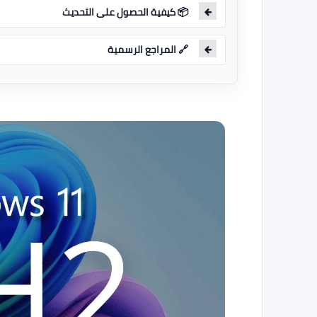
📦 كيفية الحصول على التحديث
🔗 المراجع الرسمية