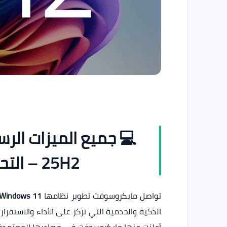
25H2 – التحديث الأكبر لعام 2025
تواصل مايكروسوفت تطوير نظامها
Windows 11
الذكية والخدمية التي تركز على الأداء والاستقرا