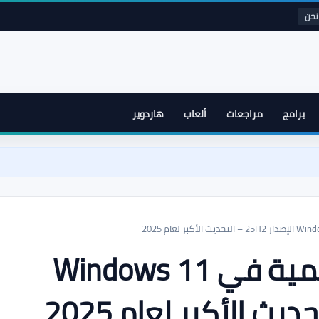
نحن
برامج
مراجعات
ألعاب
هاردوير
جميع الميزات الرسمية في Windows 11