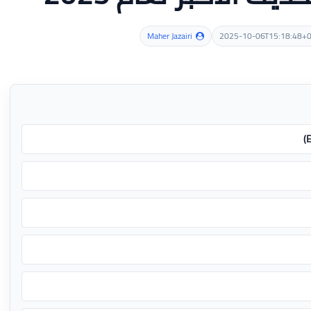
Maher Jazairi
2025-10-06T15:18:48+0