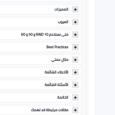
المميزات
العيوب
متى نستخدم RAID 10 و 50 و 60
Best Practices
مثال عملي
الأخطاء الشائعة
الأسئلة الشائعة
الخاتمة
مقالات مرتبطة قد تهمك