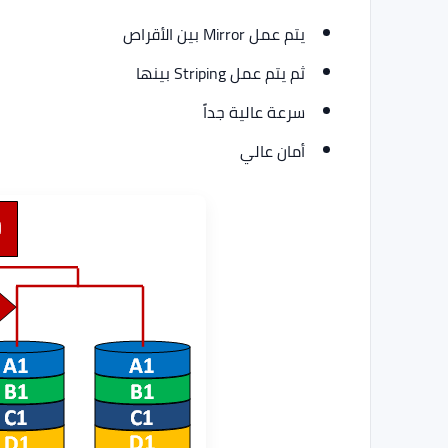
يتم عمل Mirror بين الأقراص
ثم يتم عمل Striping بينها
سرعة عالية جداً
أمان عالي