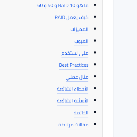
ما هو RAID 10 و 50 و 60
كيف يعمل RAID
المميزات
العيوب
متى نستخدم
Best Practices
مثال عملي
الأخطاء الشائعة
الأسئلة الشائعة
الخاتمة
مقالات مرتبطة